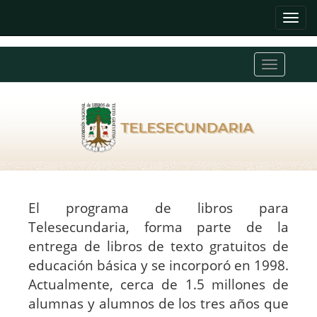
Inter
de
Nave
El programa de libros para
Telesecundaria, forma parte de la
entrega de libros de texto gratuitos de
educación básica y se incorporó en 1998.
Actualmente, cerca de 1.5 millones de
alumnas y alumnos de los tres años que