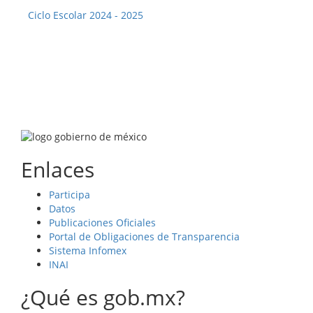
Ciclo Escolar 2024 - 2025
Enlaces
Participa
Datos
Publicaciones Oficiales
Portal de Obligaciones de Transparencia
Sistema Infomex
INAI
¿Qué es gob.mx?