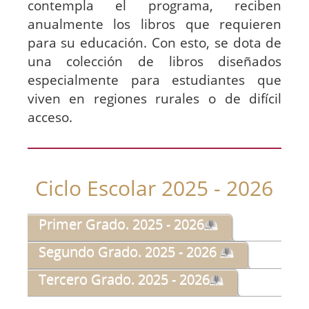
contempla el programa, reciben
anualmente los libros que requieren
para su educación. Con esto, se dota de
una colección de libros diseñados
especialmente para estudiantes que
viven en regiones rurales o de difícil
acceso.
Ciclo Escolar 2025 - 2026
Primer Grado. 2025 - 2026
Segundo Grado. 2025 - 2026
Tercero Grado. 2025 - 2026