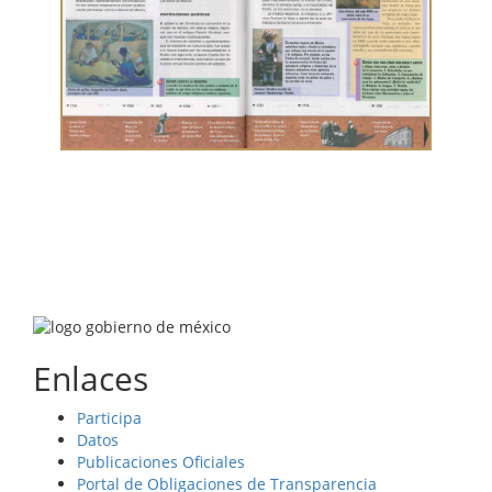
Enlaces
Participa
Datos
Publicaciones Oficiales
Portal de Obligaciones de Transparencia