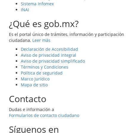
Sistema Infomex
INAI
¿Qué es gob.mx?
Es el portal único de trámites, información y participación
ciudadana.
Leer más
Declaración de Accesibilidad
Aviso de privacidad integral
Aviso de privacidad simplificado
Términos y Condiciones
Política de seguridad
Marco Jurídico
Mapa de sitio
Contacto
Dudas e información a
Formularios de contacto ciudadano
Síguenos en