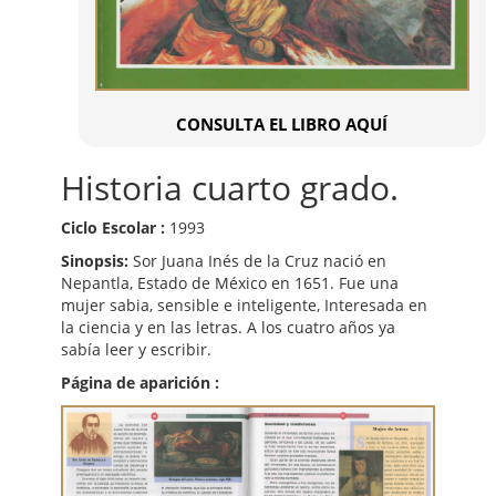
CONSULTA EL LIBRO AQUÍ
Historia cuarto grado.
Ciclo Escolar :
1993
Sinopsis:
Sor Juana Inés de la Cruz nació en
Nepantla, Estado de México en 1651. Fue una
mujer sabia, sensible e inteligente, Interesada en
la ciencia y en las letras. A los cuatro años ya
sabía leer y escribir.
Página de aparición :